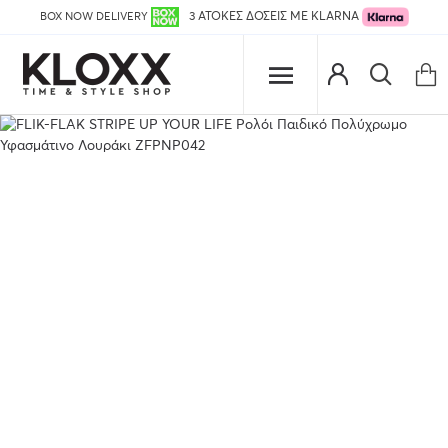
BOX NOW DELIVERY
3 ΑΤΟΚΕΣ ΔΟΣΕΙΣ ΜΕ KLARNA