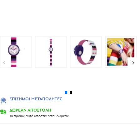
ΕΠΊΣΗΜΟΙ ΜΕΤΑΠΩΛΗΤΈΣ
ΔΩΡΕΑΝ ΑΠΟΣΤΟΛΗ
Το προϊόν αυτό αποστέλλεται δωρεάν