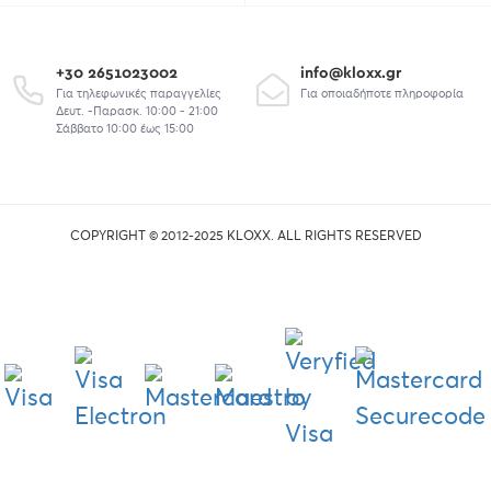
+30 2651023002
info@kloxx.gr
Για τηλεφωνικές παραγγελίες
Για οποιαδήποτε πληροφορία
Δευτ. -Παρασκ. 10:00 - 21:00
Σάββατο 10:00 έως 15:00
COPYRIGHT © 2012-2025 KLOXX. ALL RIGHTS RESERVED
union