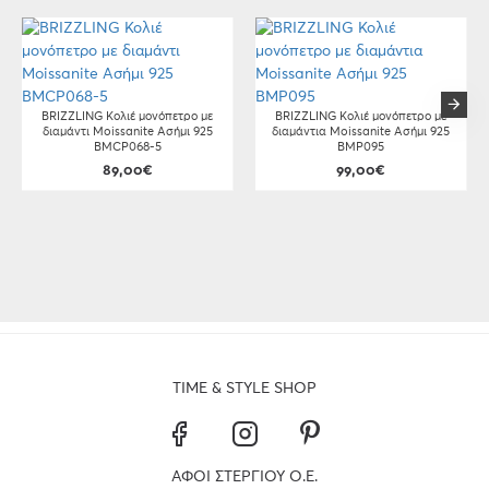
BRIZZLING Κολιέ μονόπετρο με
BRIZZLING Κολιέ μονόπετρο με
διαμάντι Moissanite Ασήμι 925
διαμάντια Moissanite Ασήμι 925
BMCP068-5
BMP095
89,00€
99,00€
TIME & STYLE SHOP
ΑΦΟΙ ΣΤΕΡΓΙΟΥ Ο.Ε.