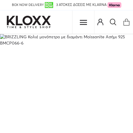
BOX NOW DELIVERY
3 ΑΤΟΚΕΣ ΔΟΣΕΙΣ ΜΕ KLARNA