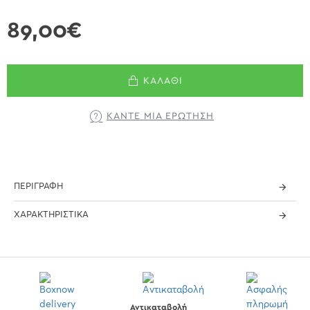
89,00€
ΚΑΛΆΘΙ
ΚΆΝΤΕ ΜΊΑ ΕΡΏΤΗΣΗ
ΠΕΡΙΓΡΑΦΉ
ΧΑΡΑΚΤΗΡΙΣΤΙΚΆ
Αντικαταβολή