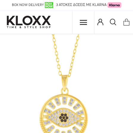
BOX NOW DELIVERY
3 ΑΤΟΚΕΣ ΔΟΣΕΙΣ ΜΕ KLARNA