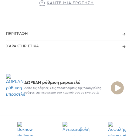
ΚΆΝΤΕ ΜΊΑ ΕΡΏΤΗΣΗ
ΠΕΡΙΓΡΑΦΉ
ΧΑΡΑΚΤΗΡΙΣΤΙΚΆ
ΔΩΡΕΑΝ ρύθμιση μπρασελέ
Δείτε τις οδηγίες. Στις παρατηρήσεις της παραγγελίας,
γράψτε την περίμετρο του καρπού σας σε εκατοστά.