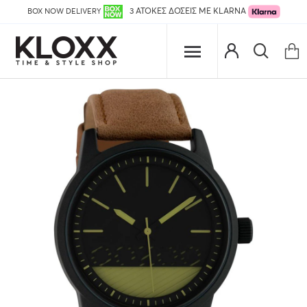
BOX NOW DELIVERY
3 ΑΤΟΚΕΣ ΔΟΣΕΙΣ ΜΕ KLARNA