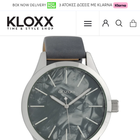
BOX NOW DELIVERY
3 ΑΤΟΚΕΣ ΔΟΣΕΙΣ ΜΕ KLARNA