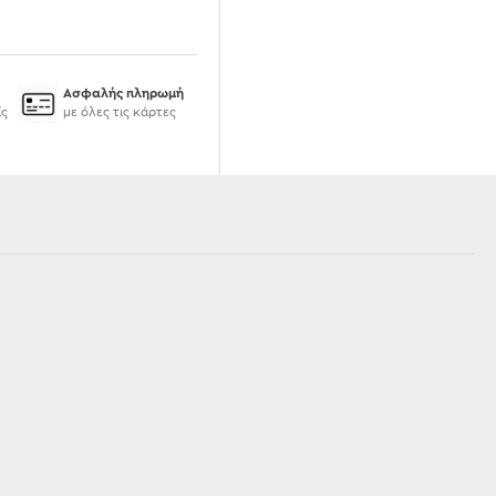
Ασφαλής πληρωμή
ίς
με όλες τις κάρτες