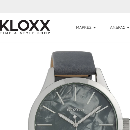
ΜΆΡΚΕΣ
ΑΝΔΡΑΣ