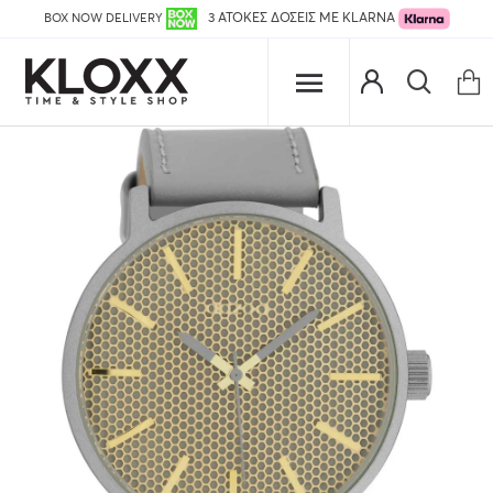
BOX NOW DELIVERY
3 ΑΤΟΚΕΣ ΔΟΣΕΙΣ ΜΕ KLARNA