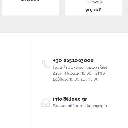
SUOW118
90,00€
+30 2651023002
Για τηλεφωνικές παραγγελίες
Δευτ. -Παρασκ. 10:00 - 21:00
Σάββατο 10:00 έως 15:00
info@kloxx.gr
Για οποιαδήποτε πληροφορία