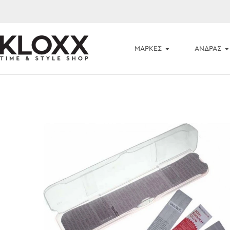
ΜΆΡΚΕΣ
ΑΝΔΡΑΣ