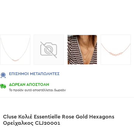
ΕΠΊΣΗΜΟΙ ΜΕΤΑΠΩΛΗΤΈΣ
ΔΩΡΕΑΝ ΑΠΟΣΤΟΛΗ
Το προϊόν αυτό αποστέλλεται δωρεάν
Cluse Κολιέ Essentielle Rose Gold Hexagons
Ορείχαλκος CLJ20001