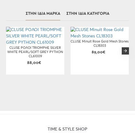
ΣΤΗΝ ΊΔΙΑ ΜΆΡΚΑ
ΣΤΗΝ ΊΔΙΑ ΚΑΤΗΓΟΡΊΑ
CLUSE Minuit Rose Gold Mesh Stones
CL18303
CLUSE ΡΟΛΟΙ TRIOMPHE SILVER
WHITE PEARL/SOFT GREY PYTHON
89,00€
CL61009
88,00€
TIME & STYLE SHOP