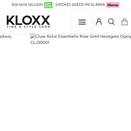
BOX NOW DELIVERY
3 ΑΤΟΚΕΣ ΔΟΣΕΙΣ ΜΕ KLARNA