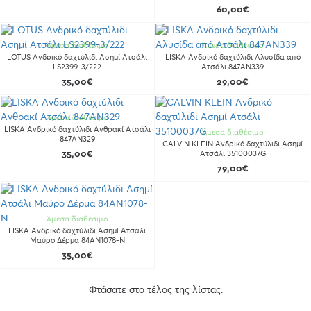
60,00€
Άμεσα διαθέσιμο
Άμεσα διαθέσιμο
LOTUS Ανδρικό δαχτύλιδι Ασημί Ατσάλι
LISKA Ανδρικό δαχτύλιδι Αλυσίδα από
LS2399-3/222
Ατσάλι 847AN339
35,00€
29,00€
Άμεσα διαθέσιμο
LISKA Ανδρικό δαχτύλιδι Ανθρακί Ατσάλι
Άμεσα διαθέσιμο
847AN329
CALVIN KLEIN Ανδρικό δαχτύλιδι Ασημί
35,00€
Ατσάλι 35100037G
79,00€
Άμεσα διαθέσιμο
LISKA Ανδρικό δαχτύλιδι Ασημί Ατσάλι
Μαύρο Δέρμα 84AN1078-N
35,00€
Φτάσατε στο τέλος της λίστας.