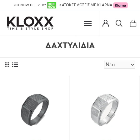
BOX NOW DELIVERY
3 ΑΤΟΚΕΣ ΔΟΣΕΙΣ ΜΕ KLARNA
ΔΑΧΤΥΛΊΔΙΑ