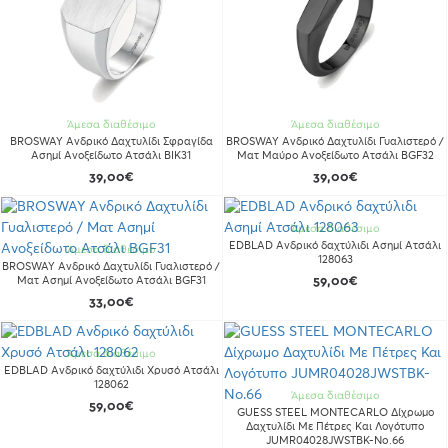
Άμεσα διαθέσιμο
Άμεσα διαθέσιμο
BROSWAY Ανδρικό Δαχτυλίδι Σφραγίδα
BROSWAY Ανδρικό Δαχτυλίδι Γυαλιστερό /
Ασημί Ανοξείδωτο Ατσάλι BIK31
Ματ Μαύρο Ανοξείδωτο Ατσάλι BGF32
39,00€
39,00€
Άμεσα διαθέσιμο
ΕDBLAD Ανδρικό δαχτύλιδι Ασημί Ατσάλι
Άμεσα διαθέσιμο
128063
BROSWAY Ανδρικό Δαχτυλίδι Γυαλιστερό /
Ματ Ασημί Ανοξείδωτο Ατσάλι BGF31
59,00€
33,00€
Άμεσα διαθέσιμο
ΕDBLAD Ανδρικό δαχτύλιδι Xρυσό Ατσάλι
128062
Άμεσα διαθέσιμο
59,00€
GUESS STEEL MONTECARLO Δίχρωμο
Δαχτυλίδι Με Πέτρες Και Λογότυπο
JUMR04028JWSTBK-No.66