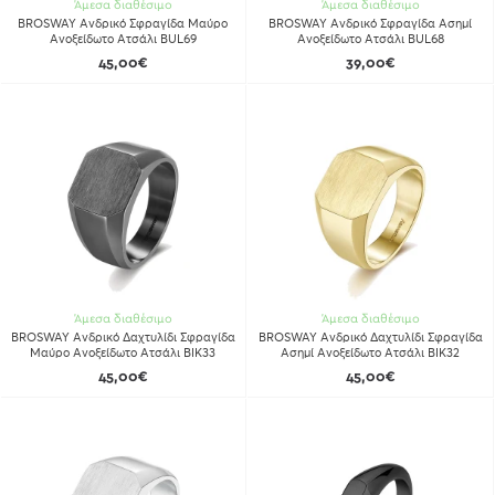
Άμεσα διαθέσιμο
Άμεσα διαθέσιμο
BROSWAY Ανδρικό Σφραγίδα Μαύρο
BROSWAY Ανδρικό Σφραγίδα Ασημί
Ανοξείδωτο Ατσάλι BUL69
Ανοξείδωτο Ατσάλι BUL68
45,00€
39,00€
Άμεσα διαθέσιμο
Άμεσα διαθέσιμο
BROSWAY Ανδρικό Δαχτυλίδι Σφραγίδα
BROSWAY Ανδρικό Δαχτυλίδι Σφραγίδα
Μαύρο Ανοξείδωτο Ατσάλι BIK33
Ασημί Ανοξείδωτο Ατσάλι BIK32
45,00€
45,00€