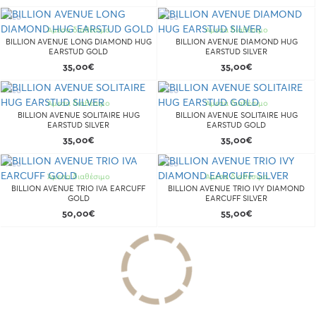
Νέο
Νέο
Άμεσα διαθέσιμο
Άμεσα διαθέσιμο
BILLION AVENUE LONG DIAMOND HUG
BILLION AVENUE DIAMOND HUG
EARSTUD GOLD
EARSTUD SILVER
35,00€
35,00€
Νέο
Νέο
Άμεσα διαθέσιμο
Άμεσα διαθέσιμο
BILLION AVENUE SOLITAIRE HUG
BILLION AVENUE SOLITAIRE HUG
EARSTUD SILVER
EARSTUD GOLD
35,00€
35,00€
Νέο
Νέο
Άμεσα διαθέσιμο
Άμεσα διαθέσιμο
BILLION AVENUE TRIO IVA EARCUFF
BILLION AVENUE TRIO IVY DIAMOND
GOLD
EARCUFF SILVER
50,00€
55,00€