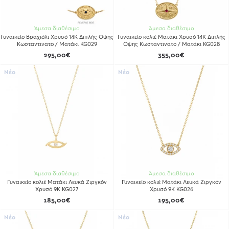
Άμεσα διαθέσιμο
Άμεσα διαθέσιμο
Γυναικείο Βραχιόλι Χρυσό 14Κ Διπλής Οψης
Γυναικείο κολιέ Ματάκι Χρυσό 14Κ Διπλής
Κωσταντινατο / Ματάκι KG029
Οψης Κωσταντινατο / Ματάκι KG028
295,00€
355,00€
Νέο
Νέο
Άμεσα διαθέσιμο
Άμεσα διαθέσιμο
Γυναικείο κολιέ Ματάκι Λευκά Ζιργκόν
Γυναικείο κολιέ Ματάκι Λευκά Ζιργκόν
Χρυσό 9Κ KG027
Χρυσό 9Κ KG026
185,00€
195,00€
Νέο
Νέο