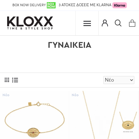
BOX NOW DELIVERY
3 ΑΤΟΚΕΣ ΔΟΣΕΙΣ ΜΕ KLARNA
ΓΥΝΑΙΚΕΙΑ
Νέο
Νέο