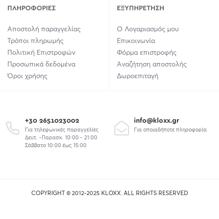
ΠΛΗΡΟΦΟΡΊΕΣ
ΕΞΥΠΗΡΈΤΗΣΗ
Αποστολή παραγγελίας
Ο Λογαριασμός μου
Τρόποι πληρωμής
Επικοινωνία
Πολιτική Επιστροφών
Φόρμα επιστροφής
Προσωπικά δεδομένα
Αναζήτηση αποστολής
Όροι χρήσης
Δωροεπιταγή
+30 2651023002
info@kloxx.gr
Για τηλεφωνικές παραγγελίες
Για οποιαδήποτε πληροφορία
Δευτ. -Παρασκ. 10:00 - 21:00
Σάββατο 10:00 έως 15:00
COPYRIGHT © 2012-2025 KLOXX. ALL RIGHTS RESERVED