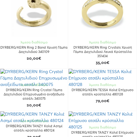
Άμεσα διαθέσιμο
Άμεσα διαθέσιμο
DYRBERG/KERN Ring 2 Band Χρυσή Γάμπα
DYRBERG/KERN Ring Crystals Χρυσή
Δαχτυλιδιού 340109
Γάμπα Δαχτυλιδιού Λευκά Κρύσταλλα
351434
20,00€
35,00€
Άμεσα διαθέσιμο
Άμεσα διαθέσιμο
DYRBERG/KERN Ring Crystal Γάμπα
DYRBERG/KERN TESSA Κολιέ Επίχρυσο
Δαχτυλιδιού Επιχρυσωμένο ανοξείδωτο
ατσάλι κρύσταλλα 480128
ατσάλι 340075
79,00€
20,00€
Άμεσα διαθέσιμο
DYRBERG/KERN TANZY Κολιέ Ασημί
Άμεσα διαθέσιμο
ατσάλι κρύσταλλα 480124
DYRBERG/KERN TANZY Κολιέ Επίχρυσο
ατσάλι κρύσταλλα 480125