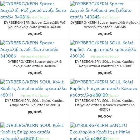
Άμεσα διαθέσιμο
Άμεσα διαθέσιμο
DYRBERG/KERN Spacer Δαχτυλίδι Ροζ
DYRBERG/KERN Spacer Δαχτυλίδι Ανθρακί
χρυσό ανοξείδωτο ατσάλι 340316
ανοξείδωτο ατσάλι 340345
29,00€
29,00€
Άμεσα διαθέσιμο
Άμεσα διαθέσιμο
DYRBERG/KERN Spacer Δαχτυλίδι
DYRBERG/KERN SOUL Κολιέ Καρδιές
ανοξείδωτο ατσάλι 340086
Ασημί ατσάλι κρύσταλλα 480108
29,00€
99,00€
Άμεσα διαθέσιμο
Άμεσα διαθέσιμο
DYRBERG/KERN SOUL Κολιέ Καρδιές
DYRBERG/KERN SOUL Κολιέ Καρδιές
Ασημί ατσάλι κρύσταλλα 480111
Επίχρυσο ατσάλι Κόκκινα κρύσταλλα
480109
99,00€
99,00€
Άμεσα διαθέσιμο
Άμεσα διαθέσιμο