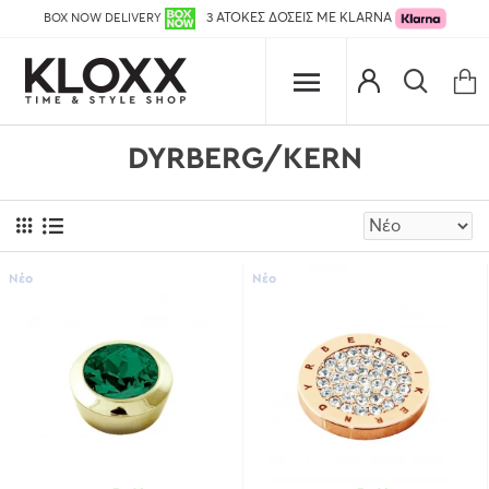
BOX NOW DELIVERY
3 ΑΤΟΚΕΣ ΔΟΣΕΙΣ ΜΕ KLARNA
DYRBERG/KERN
Νέο
Νέο