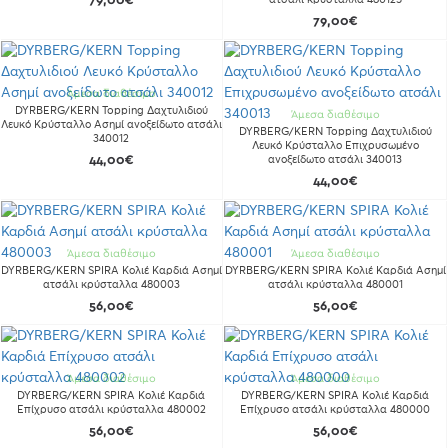
79,00€
79,00€
Άμεσα διαθέσιμο
DYRBERG/KERN Topping Δαχτυλιδιού
Άμεσα διαθέσιμο
Λευκό Κρύσταλλο Aσημί ανοξείδωτο ατσάλι
DYRBERG/KERN Topping Δαχτυλιδιού
340012
Λευκό Κρύσταλλο Επιχρυσωμένο
44,00€
ανοξείδωτο ατσάλι 340013
44,00€
Άμεσα διαθέσιμο
Άμεσα διαθέσιμο
DYRBERG/KERN SPIRA Κολιέ Καρδιά Ασημί
DYRBERG/KERN SPIRA Κολιέ Καρδιά Ασημί
ατσάλι κρύσταλλα 480003
ατσάλι κρύσταλλα 480001
56,00€
56,00€
Άμεσα διαθέσιμο
Άμεσα διαθέσιμο
DYRBERG/KERN SPIRA Κολιέ Καρδιά
DYRBERG/KERN SPIRA Κολιέ Καρδιά
Επίχρυσο ατσάλι κρύσταλλα 480002
Επίχρυσο ατσάλι κρύσταλλα 480000
56,00€
56,00€