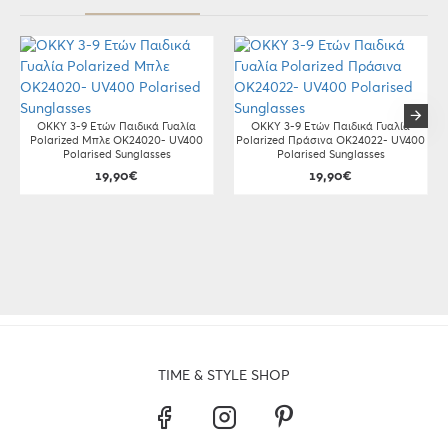
OKKY 3-9 Ετών Παιδικά Γυαλία
OKKY 3-9 Ετών Παιδικά Γυαλία
Polarized Μπλε OK24020- UV400
Polarized Πράσινα OK24022- UV400
Polarised Sunglasses
Polarised Sunglasses
19,90€
19,90€
TIME & STYLE SHOP