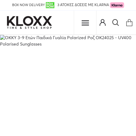
BOX NOW DELIVERY
3 ΑΤΟΚΕΣ ΔΟΣΕΙΣ ΜΕ KLARNA