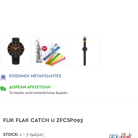
ΕΠΊΣΗΜΟΙ ΜΕΤΑΠΩΛΗΤΈΣ
ΔΩΡΕΑΝ ΑΠΟΣΤΟΛΗ
Το προϊόν αυτό αποστέλλεται δωρεάν
FLIK FLAK CATCH U ZFCSP093
STOCK:
1 - 3 ημέρες