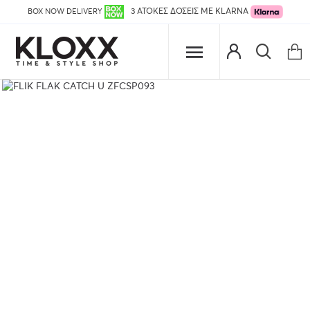
BOX NOW DELIVERY
3 ΑΤΟΚΕΣ ΔΟΣΕΙΣ ΜΕ KLARNA