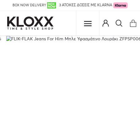
BOX NOW DELIVERY
3 ΑΤΟΚΕΣ ΔΟΣΕΙΣ ΜΕ KLARNA