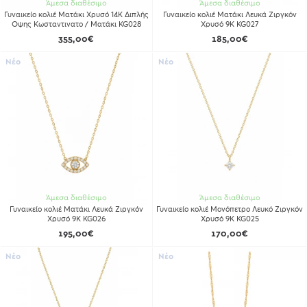
Άμεσα διαθέσιμο
Άμεσα διαθέσιμο
Γυναικείο κολιέ Ματάκι Χρυσό 14Κ Διπλής
Γυναικείο κολιέ Ματάκι Λευκά Ζιργκόν
Οψης Κωσταντινατο / Ματάκι KG028
Χρυσό 9Κ KG027
355,00€
185,00€
Νέο
Νέο
Άμεσα διαθέσιμο
Άμεσα διαθέσιμο
Γυναικείο κολιέ Ματάκι Λευκά Ζιργκόν
Γυναικείο κολιέ Μονόπετρο Λευκό Ζιργκόν
Χρυσό 9Κ KG026
Χρυσό 9Κ KG025
195,00€
170,00€
Νέο
Νέο