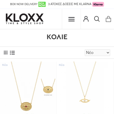
BOX NOW DELIVERY
3 ΑΤΟΚΕΣ ΔΟΣΕΙΣ ΜΕ KLARNA
ΚΟΛΙΕ
Νέο
Νέο