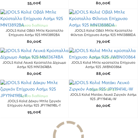
55,00€
80,00€
Νέο
Νέο
Άμεσα διαθέσιμο
Άμεσα διαθέσιμο
JOOLS Κολιέ Οβάλ Μπλε Κρύσταλλο
JOOLS Κολιέ Οβάλ Μπλε Κρύσταλλο
Επίχρυσο Ασήμι 925 MN13892BA
Φίλντισι Επίχρυσο Ασήμι 925 MN13888DA
80,00€
79,00€
Νέο
Νέο
Άμεσα διαθέσιμο
Άμεσα διαθέσιμο
JOOLS Κολιέ Λευκά Κρύσταλλα Δίχρωμο
JOOLS Κολιέ Μπλε κρύσταλλα Επίχρυσο
Ασήμι 925 MN13674BA
Ασήμι 925 JWBN00864
80,00€
88,00€
Νέο
Νέο
Άμεσα διαθέσιμο
JOOLS Κολιέ Ματάκι Λευκό Ζιργκόν Ασήμι
Άμεσα διαθέσιμο
925 JPY19414L-W
JOOLS Κολιέ Δάκρυ Μπλε ζιργκόν
Επίχρυσο Ασήμι 925 JPY19419BL-Y
60,00€
95,00€