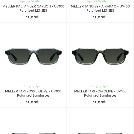
Άμεσα διαθέσιμο
Άμεσα διαθέσιμο
MELLER KALI AMBER CARBON - UV400
MELLER TANO SEPIA KAKAO - UV400
Polarized LENSES
Polarized LENSES
41,00€
41,00€
1 - 3 ημέρες
1 - 3 ημέρες
MELLER TARI FOSSIL OLIVE - UV400
MELLER TARI FOG OLIVE - UV400
Polarised Sunglasses
Polarised Sunglasses
41,00€
41,00€