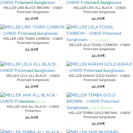
Άμεσα διαθέσιμο
Άμεσα διαθέσιμο
MELLER LIRA BLACK BROWN - UV400
MELLER LIRA ALL BLACK - UV400
Polarised Sunglasses
Polarised Sunglasses
41,00€
41,00€
1 - 3 ημέρες
MELLER LIRA TIGRIS CARBON - UV400
1 - 3 ημέρες
Polarised Sunglasses
MELLER LELA FOSSIL CARBON - UV400
41,00€
Polarised Sunglasses
41,00€
1 - 3 ημέρες
1 - 3 ημέρες
MELLER LELA ALL BLACK - UV400
MELLER KARAM GOLD KAKAO - UV400
Polarised Sunglasses
Polarised Sunglasses
41,00€
41,00€
Άμεσα διαθέσιμο
MELLER JAHI ALL BLACK - UV400
Άμεσα διαθέσιμο
Protection
MELLER TEMBA GOLD BROWN - UV400
41,00€
Polarised Sunglasses
41,00€