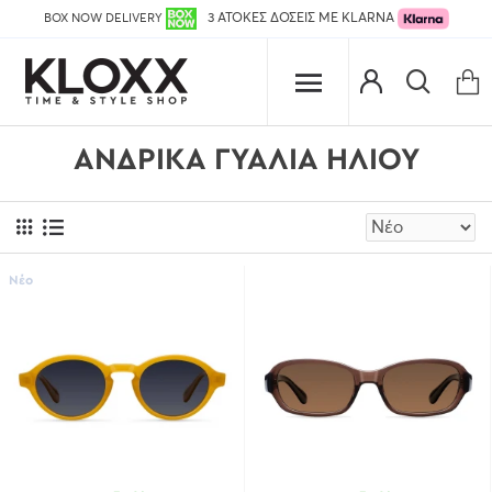
BOX NOW DELIVERY
3 ΑΤΟΚΕΣ ΔΟΣΕΙΣ ΜΕ KLARNA
ΑΝΔΡΙΚΆ ΓΥΑΛΙΆ ΗΛΊΟΥ
Νέο