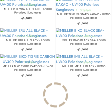
1 - 3 ημέρες
MELLER TEMBA ALL BLACK - UV400
1 - 3 ημέρες
Polarised Sunglasses
MELLER TAYE MUSTARD KAKAO - UV400
41,00€
Polarised Sunglasses
41,00€
Άμεσα διαθέσιμο
Άμεσα διαθέσιμο
MELLER ERU ALL BLACK - UV400
MELLER BIKO BLACK SEA- UV400
Polarised Sunglasses
Polarised Sunglasses
41,00€
41,00€
1 - 3 ημέρες
1 - 3 ημέρες
MELLER BIKO TIGRIS CARBON - UV400
MELLER IME ALL BLACK - UV400
Polarised Sunglasses
Polarised Sunglasses
41,00€
41,00€