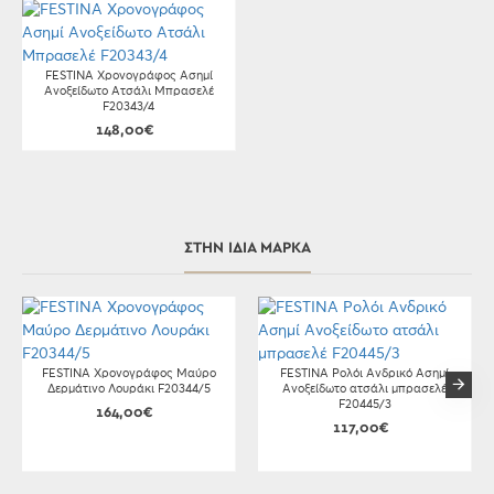
FESTINA Χρονογράφος Ασημί
Ανοξείδωτο Ατσάλι Μπρασελέ
F20343/4
148,00€
ΣΤΗΝ ΊΔΙΑ ΜΆΡΚΑ
FESTINA Χρονογράφος Μαύρο
FESTINA Ρολόι Ανδρικό Ασημί
Δερμάτινο Λουράκι F20344/5
Ανοξείδωτο ατσάλι μπρασελέ
F20445/3
164,00€
117,00€