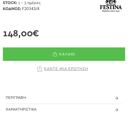
STOCK:
1 - 3 ημέρες
ΚΩΔΙΚΌΣ:
F20343/4
148,00€
ΚΑΛΆΘΙ
ΚΆΝΤΕ ΜΊΑ ΕΡΏΤΗΣΗ
ΠΕΡΙΓΡΑΦΉ
ΧΑΡΑΚΤΗΡΙΣΤΙΚΆ