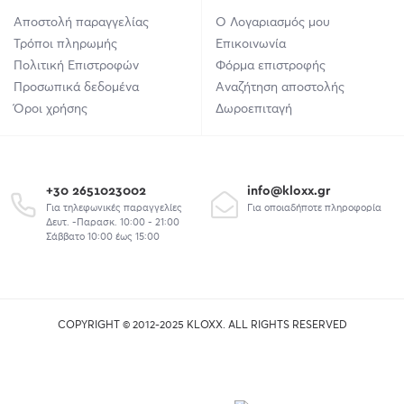
Αποστολή παραγγελίας
Ο Λογαριασμός μου
Τρόποι πληρωμής
Επικοινωνία
Πολιτική Επιστροφών
Φόρμα επιστροφής
Προσωπικά δεδομένα
Αναζήτηση αποστολής
Όροι χρήσης
Δωροεπιταγή
+30 2651023002
info@kloxx.gr
Για τηλεφωνικές παραγγελίες
Για οποιαδήποτε πληροφορία
Δευτ. -Παρασκ. 10:00 - 21:00
Σάββατο 10:00 έως 15:00
COPYRIGHT © 2012-2025 KLOXX. ALL RIGHTS RESERVED
union