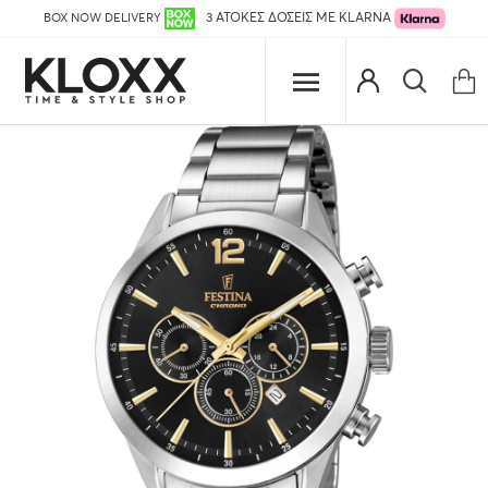
BOX NOW DELIVERY
3 ΑΤΟΚΕΣ ΔΟΣΕΙΣ ΜΕ KLARNA