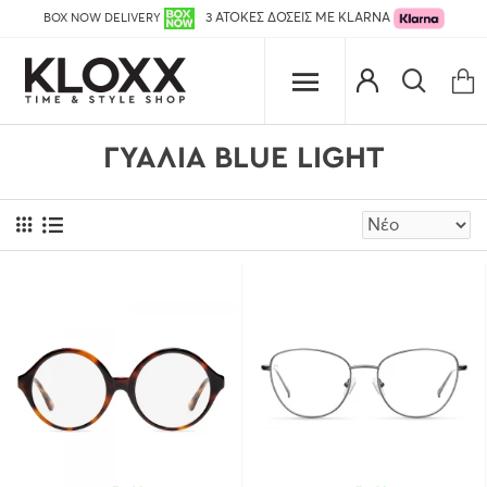
BOX NOW DELIVERY
3 ΑΤΟΚΕΣ ΔΟΣΕΙΣ ΜΕ KLARNA
ΓΥΑΛΙΆ BLUE LIGHT