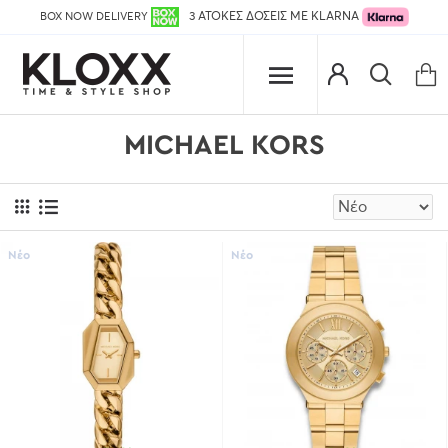
BOX NOW DELIVERY
3 ΑΤΟΚΕΣ ΔΟΣΕΙΣ ΜΕ KLARNA
MICHAEL KORS
Νέο
Νέο