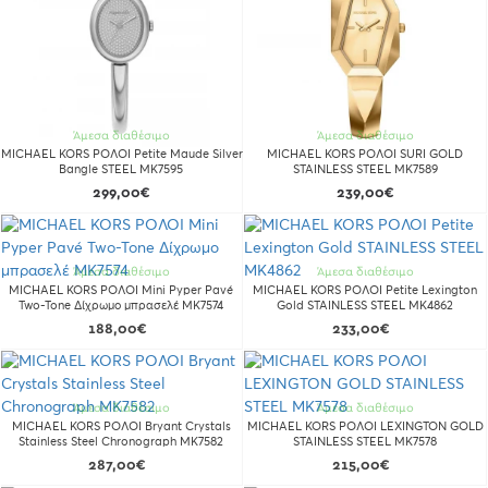
Άμεσα διαθέσιμο
Άμεσα διαθέσιμο
MICHAEL KORS ΡΟΛΟΙ Petite Maude Silver
MICHAEL KORS ΡΟΛΟΙ SURI GOLD
Bangle STEEL MK7595
STAINLESS STEEL MK7589
299,00€
239,00€
Άμεσα διαθέσιμο
Άμεσα διαθέσιμο
MICHAEL KORS ΡΟΛΟΙ Mini Pyper Pavé
MICHAEL KORS ΡΟΛΟΙ Petite Lexington
Two-Tone Δίχρωμο μπρασελέ MK7574
Gold STAINLESS STEEL MK4862
188,00€
233,00€
Άμεσα διαθέσιμο
Άμεσα διαθέσιμο
MICHAEL KORS ΡΟΛΟΙ Bryant Crystals
MICHAEL KORS ΡΟΛΟΙ LEXINGTON GOLD
Stainless Steel Chronograph MK7582
STAINLESS STEEL MK7578
287,00€
215,00€