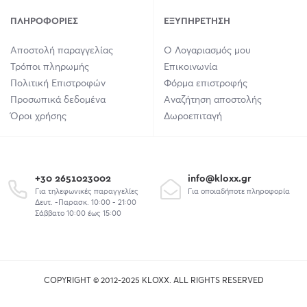
ΠΛΗΡΟΦΟΡΊΕΣ
ΕΞΥΠΗΡΈΤΗΣΗ
Αποστολή παραγγελίας
Ο Λογαριασμός μου
Τρόποι πληρωμής
Επικοινωνία
Πολιτική Επιστροφών
Φόρμα επιστροφής
Προσωπικά δεδομένα
Αναζήτηση αποστολής
Όροι χρήσης
Δωροεπιταγή
+30 2651023002
info@kloxx.gr
Για τηλεφωνικές παραγγελίες
Για οποιαδήποτε πληροφορία
Δευτ. -Παρασκ. 10:00 - 21:00
Σάββατο 10:00 έως 15:00
COPYRIGHT © 2012-2025 KLOXX. ALL RIGHTS RESERVED