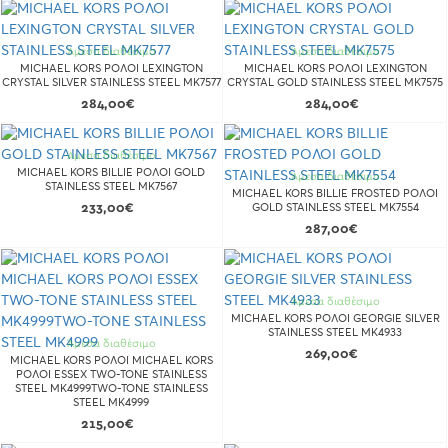
Άμεσα διαθέσιμο
Άμεσα διαθέσιμο
MICHAEL KORS ΡΟΛΟΙ LEXINGTON
MICHAEL KORS ΡΟΛΟΙ LEXINGTON
CRYSTAL SILVER STAINLESS STEEL MK7577
CRYSTAL GOLD STAINLESS STEEL MK7575
284,00€
284,00€
Άμεσα διαθέσιμο
MICHAEL KORS BILLIE ΡΟΛΟΙ GOLD
Άμεσα διαθέσιμο
STAINLESS STEEL MK7567
MICHAEL KORS BILLIE FROSTED ΡΟΛΟΙ
233,00€
GOLD STAINLESS STEEL MK7554
287,00€
Άμεσα διαθέσιμο
MICHAEL KORS ΡΟΛΟΙ GEORGIE SILVER
STAINLESS STEEL MK4933
Άμεσα διαθέσιμο
269,00€
MICHAEL KORS ΡΟΛΟΙ MICHAEL KORS
ΡΟΛΟΙ ESSEX TWO-TONE STAINLESS
STEEL MK4999TWO-TONE STAINLESS
STEEL MK4999
215,00€