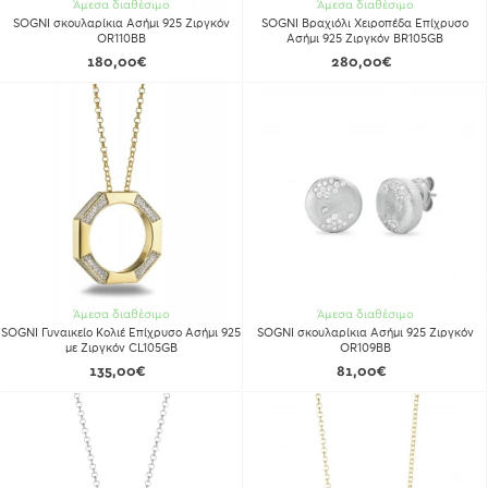
Άμεσα διαθέσιμο
Άμεσα διαθέσιμο
SOGNI σκουλαρίκια Ασήμι 925 Ζιργκόν
SOGNI Βραχιόλι Χειροπέδα Επίχρυσο
OR110BB
Ασήμι 925 Ζιργκόν BR105GB
180,00€
280,00€
Άμεσα διαθέσιμο
Άμεσα διαθέσιμο
SOGNI Γυναικείο Κολιέ Επίχρυσο Ασήμι 925
SOGNI σκουλαρίκια Ασήμι 925 Ζιργκόν
με Ζιργκόν CL105GB
OR109BB
135,00€
81,00€