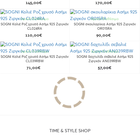
145,00€
170,00€
Άμεσα διαθέσιμο
Άμεσα διαθέσιμο
SOGNI Κολιέ Ροζ χρυσό Ασήμι 925 Ζιργκόν
SOGNI σκουλαρίκια Ασήμι 925 Ζιργκόν
CL024RA
OR015RA
110,00€
90,00€
Άμεσα διαθέσιμο
Άμεσα διαθέσιμο
SOGNI Κολιέ Ροζ χρυσό Ασήμι 925 Ζιργκόν
SOGNI δαχτυλίδι σεβαλιέ Ασήμι 925
CL039RBW
Ζιργκόν AN039RBW
71,00€
57,00€
TIME & STYLE SHOP