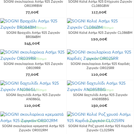
SOGNI σκουλαρίκια Ασήμι 925 Ζιργκόν
SOGNI Κολιέ Ασήμι 925 Επίχρυσο Ζιργκόν
OR039RBW
CL085GBW
77,00€
117,00€
Άμεσα διαθέσιμο
Άμεσα διαθέσιμο
SOGNI Βραχιόλι Ασήμι 925 Ζιργκόν
SOGNI Κολιέ Ασήμι 925 Ζιργκόν CL086BM
BR084BM
120,00€
245,00€
Άμεσα διαθέσιμο
Άμεσα διαθέσιμο
SOGNI σκουλαρίκια Ασήμι 925 Ζιργκόν
SOGNI σκουλαρίκια Ασήμι 925 Καρδιές
OR039RR
Ζιργκόν OR025RR
77,00€
110,00€
Άμεσα διαθέσιμο
Άμεσα διαθέσιμο
SOGNI δαχτυλίδι Ασήμι 925 Ζιργκόν
SOGNI δαχτυλίδι Ασήμι 925 Ζιργκόν
AN086GL
AN085BBG
110,00€
150,00€
Άμεσα διαθέσιμο
Άμεσα διαθέσιμο
SOGNI σκουλαρίκια κρεμαστά Ασήμι 925
SOGNI Κολιέ Ροζ χρυσό Ασήμι 925 Καρδιά
Ζιργκόν OR002RM
Ζιργκόν CL025RN