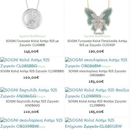
Άμεσα διαθέσιμο
Άμεσα διαθέσιμο
SOGNI Γυναικείο Κολιέ Ασήμι 925 με
SOGNI Γυναικείο Κολιέ Πεταλούδα Ασήμι
Ζιργκόν CL108BB
925 με Ζιργκόν CL103GP
145,00€
190,00€
Άμεσα διαθέσιμο
Άμεσα διαθέσιμο
SOGNI Κολιέ Ασήμι 925 Ζιργκόν CL085BBG
SOGNI σκουλαρίκια Ασήμι 925 Ζιργκόν
OR086BM
120,00€
185,00€
Άμεσα διαθέσιμο
Άμεσα διαθέσιμο
SOGNI δαχτυλίδι Ασήμι 925 Ζιργκόν
SOGNI Κολιέ Ασήμι 925 Φούξια Ζιργκόν
AN086GG
CL098RRS
110,00€
165,00€
Άμεσα διαθέσιμο
Άμεσα διαθέσιμο