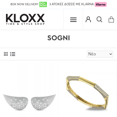
BOX NOW DELIVERY
3 ΑΤΟΚΕΣ ΔΟΣΕΙΣ ΜΕ KLARNA
SOGNI