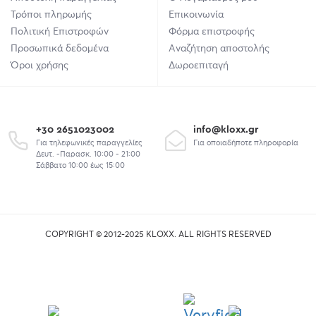
Τρόποι πληρωμής
Επικοινωνία
Πολιτική Επιστροφών
Φόρμα επιστροφής
Προσωπικά δεδομένα
Αναζήτηση αποστολής
Όροι χρήσης
Δωροεπιταγή
+30 2651023002
info@kloxx.gr
Για τηλεφωνικές παραγγελίες
Για οποιαδήποτε πληροφορία
Δευτ. -Παρασκ. 10:00 - 21:00
Σάββατο 10:00 έως 15:00
COPYRIGHT © 2012-2025 KLOXX. ALL RIGHTS RESERVED
union