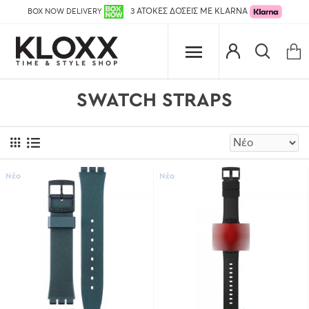
BOX NOW DELIVERY
3 ΑΤΟΚΕΣ ΔΟΣΕΙΣ ΜΕ KLARNA
SWATCH STRAPS
Νέο
Νέο