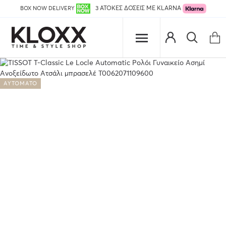
BOX NOW DELIVERY
3 ΑΤΟΚΕΣ ΔΟΣΕΙΣ ΜΕ KLARNA
ΑΥΤΌΜΑΤΟ