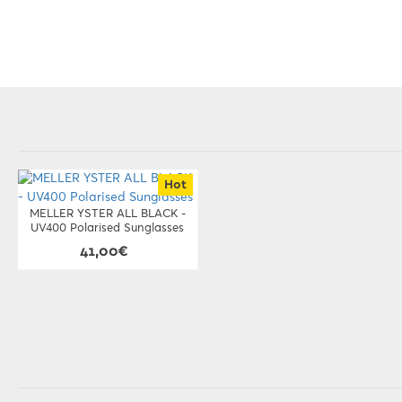
Hot
MELLER YSTER ALL BLACK -
UV400 Polarised Sunglasses
41,00€