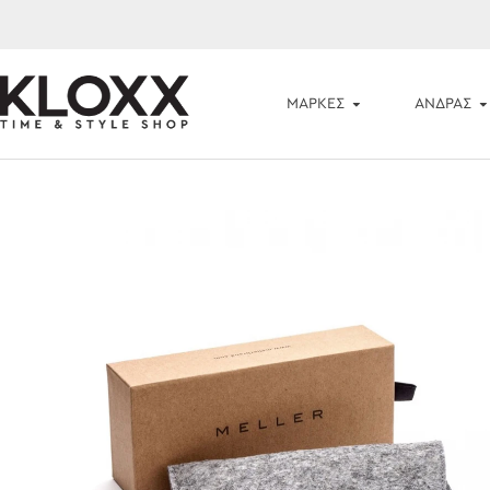
ΜΆΡΚΕΣ
ΑΝΔΡΑΣ