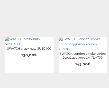
SWATCH crazy nuts SUSC400
SWATCH London smoke μαύρο
130,00€
δερμάτινο λουράκι YLM700
145,00€