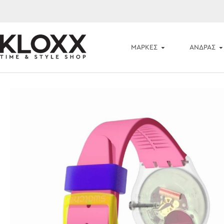
ΜΆΡΚΕΣ
ΑΝΔΡΑΣ