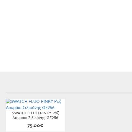
SWATCH FLUO PINKY Ροζ
Λουράκι Σιλικόνης GE256
75,00€