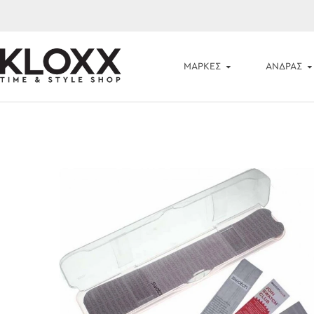
ΜΆΡΚΕΣ
ΑΝΔΡΑΣ