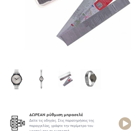
ΔΩΡΕΑΝ ρύθμιση μπρασελέ
Δείτε τις οδηγίες. Στις παρατηρήσεις της
παραγγελίας, γράψτε την περίμετρο του