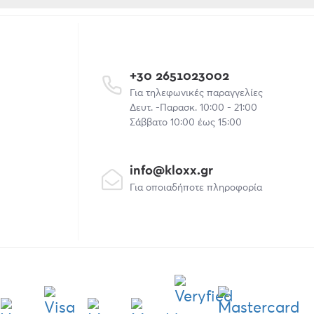
+30 2651023002
Για τηλεφωνικές παραγγελίες
Δευτ. -Παρασκ. 10:00 - 21:00
Σάββατο 10:00 έως 15:00
info@kloxx.gr
Για οποιαδήποτε πληροφορία