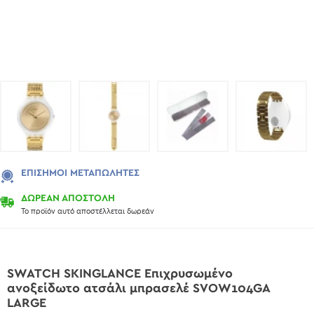
ΕΠΊΣΗΜΟΙ ΜΕΤΑΠΩΛΗΤΈΣ
ΔΩΡΕΑΝ ΑΠΟΣΤΟΛΗ
Το προϊόν αυτό αποστέλλεται δωρεάν
SWATCH SKINGLANCE Επιχρυσωμένο
ανοξείδωτο ατσάλι μπρασελέ SVOW104GA
LARGE