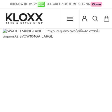
BOX NOW DELIVERY
3 ΑΤΟΚΕΣ ΔΟΣΕΙΣ ΜΕ KLARNA