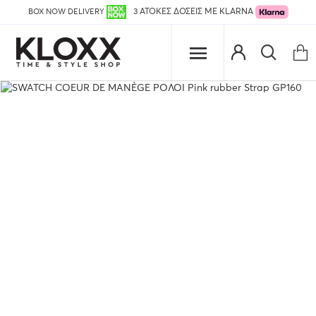
BOX NOW DELIVERY
3 ΑΤΟΚΕΣ ΔΟΣΕΙΣ ΜΕ KLARNA