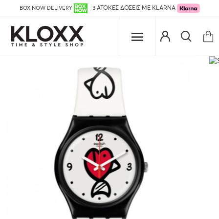
BOX NOW DELIVERY
3 ΑΤΟΚΕΣ ΔΟΣΕΙΣ ΜΕ KLARNA