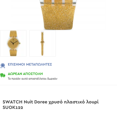
ΕΠΊΣΗΜΟΙ ΜΕΤΑΠΩΛΗΤΈΣ
ΔΩΡΕΑΝ ΑΠΟΣΤΟΛΗ
Το προϊόν αυτό αποστέλλεται δωρεάν
SWATCH Nuit Doree χρυσό πλαστικό λουρί
SUOK122