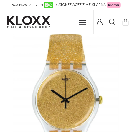
BOX NOW DELIVERY
3 ΑΤΟΚΕΣ ΔΟΣΕΙΣ ΜΕ KLARNA