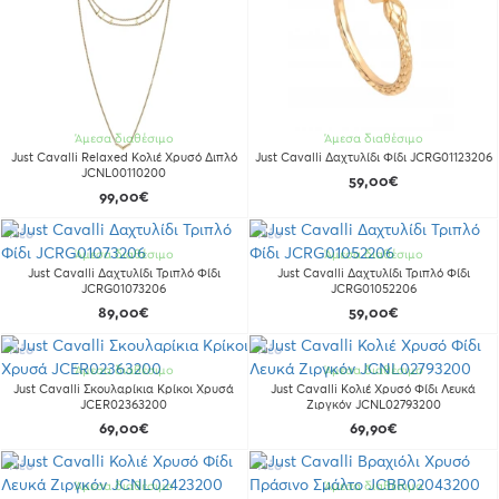
Άμεσα διαθέσιμο
Άμεσα διαθέσιμο
Just Cavalli Relaxed Κολιέ Χρυσό Διπλό
Just Cavalli Δαχτυλίδι Φίδι JCRG01123206
JCNL00110200
59,00€
99,00€
Νέο
Νέο
Άμεσα διαθέσιμο
Άμεσα διαθέσιμο
Just Cavalli Δαχτυλίδι Τριπλό Φίδι
Just Cavalli Δαχτυλίδι Τριπλό Φίδι
JCRG01073206
JCRG01052206
89,00€
59,00€
Νέο
Νέο
Άμεσα διαθέσιμο
Άμεσα διαθέσιμο
Just Cavalli Σκουλαρίκια Κρίκοι Χρυσά
Just Cavalli Κολιέ Χρυσό Φίδι Λευκά
JCER02363200
Ζιργκόν JCNL02793200
69,00€
69,90€
Νέο
Νέο
Άμεσα διαθέσιμο
Άμεσα διαθέσιμο