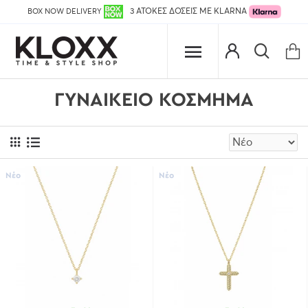
BOX NOW DELIVERY
3 ΑΤΟΚΕΣ ΔΟΣΕΙΣ ΜΕ KLARNA
ΓΥΝΑΙΚΕΊΟ ΚΌΣΜΗΜΑ
Νέο
Νέο