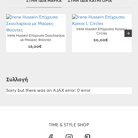
ΣΤΗΝ ΊΔΙΑ ΜΆΡΚΑ
ΣΤΗΝ ΊΔΙΑ ΚΑΤΗΓΟΡΊΑ
Irene Hussein Επίχρυσοι Κρίκοι L
Circles
Irene Hussein Επίχρυσα Σκουλαρίκια
με Μαύρες Φούντες
20,00€
16,00€
Συλλογή
Sorry but there was an AJAX error: 0 error
TIME & STYLE SHOP