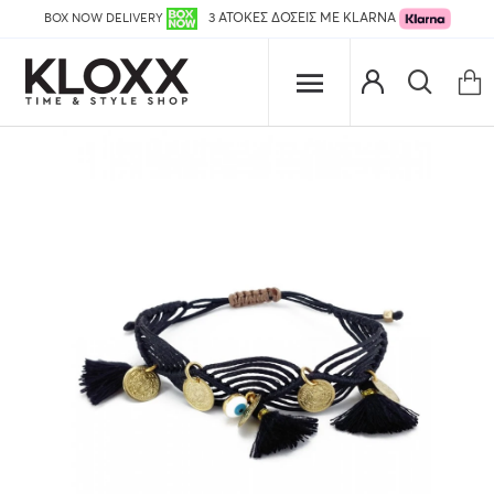
BOX NOW DELIVERY
3 ΑΤΟΚΕΣ ΔΟΣΕΙΣ ΜΕ KLARNA