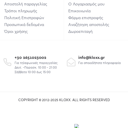
Αποστολή παραγγελίας
Ο Λογαριασμός μου
Τρόποι πληρωμής
Επικοινωνία
Πολιτική Επιστροφών
Φόρμα επιστροφής
Προσωπικά δεδομένα
Αναζήτηση αποστολής
Όροι χρήσης
Δωροεπιταγή
+30 2651023002
info@kloxx.gr
Για τηλεφωνικές παραγγελίες
Για οποιαδήποτε πληροφορία
Δευτ. -Παρασκ. 10:00 - 21:00
Σάββατο 10:00 έως 15:00
COPYRIGHT © 2012-2025 KLOXX. ALL RIGHTS RESERVED
union