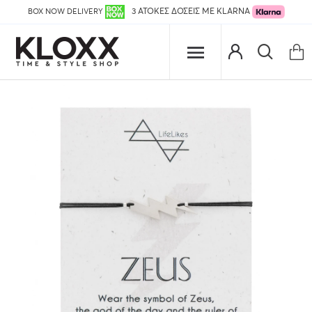
BOX NOW DELIVERY
3 ΑΤΟΚΕΣ ΔΟΣΕΙΣ ΜΕ KLARNA