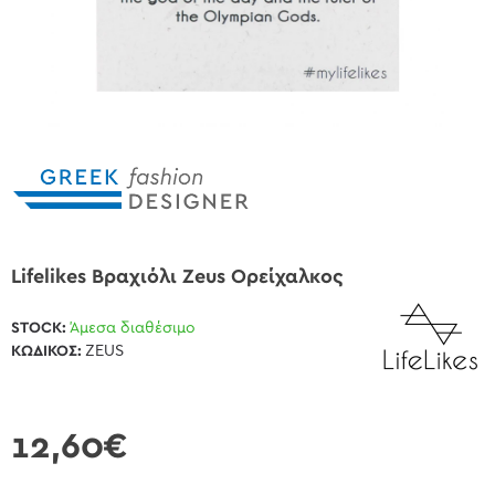
Lifelikes Βραχιόλι Zeus Ορείχαλκος
STOCK:
Άμεσα διαθέσιμο
ΚΩΔΙΚΌΣ:
ZEUS
12,60€