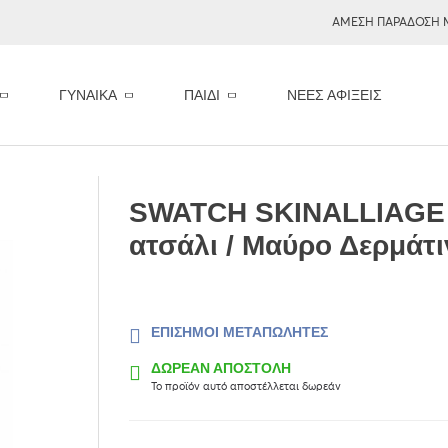
ΑΜΕΣΗ ΠΑΡΑΔΟΣΗ 
ΓΥΝΑΙΚΑ
ΠΑΙΔΙ
ΝΈΕΣ ΑΦΊΞΕΙΣ
SWATCH SKINALLIAGE
ατσάλι / Μαύρο Δερμάτ
ΕΠΊΣΗΜΟΙ ΜΕΤΑΠΩΛΗΤΈΣ
ΔΩΡΕΑΝ ΑΠΟΣΤΟΛΗ
Το προϊόν αυτό αποστέλλεται δωρεάν