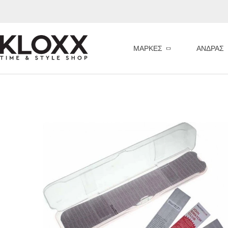
ΜΆΡΚΕΣ
ΑΝΔΡΑΣ