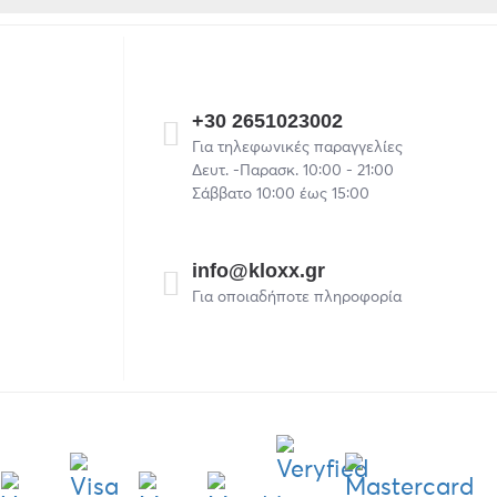
+30 2651023002
Για τηλεφωνικές παραγγελίες
Δευτ. -Παρασκ. 10:00 - 21:00
Σάββατο 10:00 έως 15:00
info@kloxx.gr
Για οποιαδήποτε πληροφορία