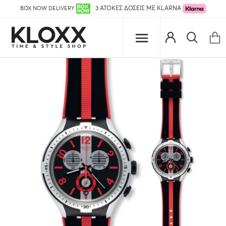
BOX NOW DELIVERY
3 ΑΤΟΚΕΣ ΔΟΣΕΙΣ ΜΕ KLARNA