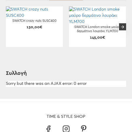
SWATCH crazy nuts SUSC400
130,00€
SWATCH London smoke μαύρο
δερμάτινο λουράκι YLM700
145,00€
Συλλογή
Sorry but there was an AJAX error: 0 error
TIME & STYLE SHOP