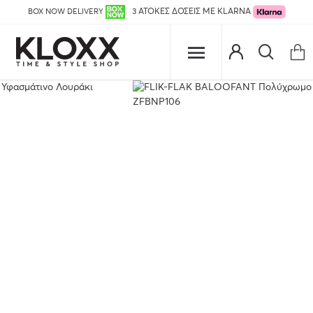
BOX NOW DELIVERY
3 ΑΤΟΚΕΣ ΔΟΣΕΙΣ ΜΕ KLARNA