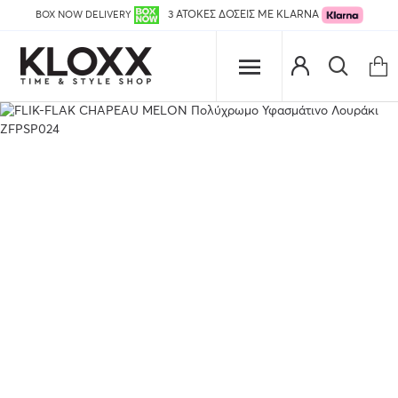
BOX NOW DELIVERY
3 ΑΤΟΚΕΣ ΔΟΣΕΙΣ ΜΕ KLARNA