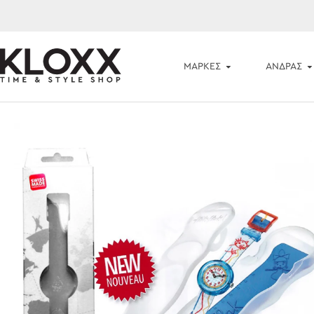
ΜΆΡΚΕΣ
ΑΝΔΡΑΣ