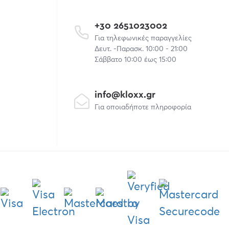
+30 2651023002
Για τηλεφωνικές παραγγελίες
Δευτ. -Παρασκ. 10:00 - 21:00
Σάββατο 10:00 έως 15:00
info@kloxx.gr
Για οποιαδήποτε πληροφορία