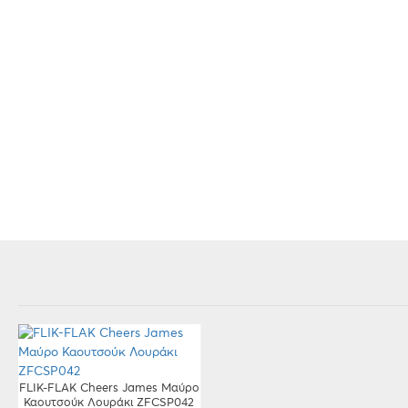
FLIK-FLAK Cheers James Μαύρο
Καουτσούκ Λουράκι ZFCSP042