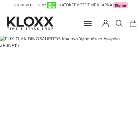
BOX NOW DELIVERY
3 ΑΤΟΚΕΣ ΔΟΣΕΙΣ ΜΕ KLARNA