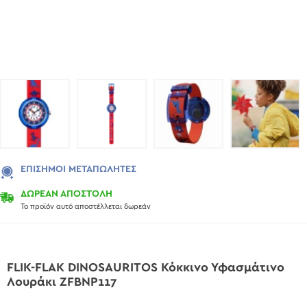
ΕΠΊΣΗΜΟΙ ΜΕΤΑΠΩΛΗΤΈΣ
ΔΩΡΕΑΝ ΑΠΟΣΤΟΛΗ
Το προϊόν αυτό αποστέλλεται δωρεάν
FLIK-FLAK DINOSAURITOS Κόκκινο Υφασμάτινο
Λουράκι ZFBNP117