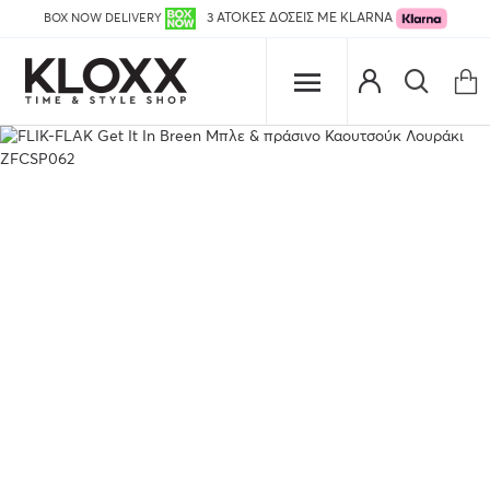
BOX NOW DELIVERY
3 ΑΤΟΚΕΣ ΔΟΣΕΙΣ ΜΕ KLARNA