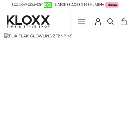
BOX NOW DELIVERY
3 ΑΤΟΚΕΣ ΔΟΣΕΙΣ ΜΕ KLARNA