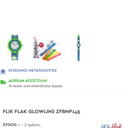
ΕΠΊΣΗΜΟΙ ΜΕΤΑΠΩΛΗΤΈΣ
ΔΩΡΕΑΝ ΑΠΟΣΤΟΛΗ
Το προϊόν αυτό αποστέλλεται δωρεάν
FLIK FLAK GLOWLINS ZFBNP145
STOCK:
1 - 3 ημέρες