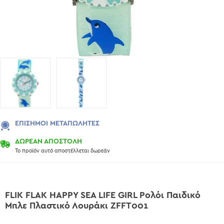
ΕΠΊΣΗΜΟΙ ΜΕΤΑΠΩΛΗΤΈΣ
ΔΩΡΕΑΝ ΑΠΟΣΤΟΛΗ
Το προϊόν αυτό αποστέλλεται δωρεάν
FLIK FLAK HAPPY SEA LIFE GIRL Ρολόι Παιδικό
Μπλε Πλαστικό Λουράκι ZFFT001