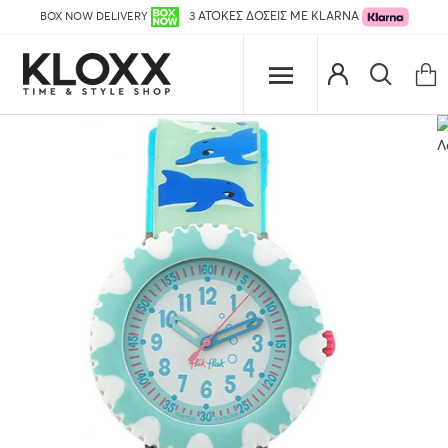
BOX NOW DELIVERY
3 ΑΤΟΚΕΣ ΔΟΣΕΙΣ ΜΕ KLARNA