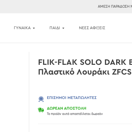
ΑΜΕΣΗ ΠΑΡΑΔΟΣΗ 
ΓΥΝΑΙΚΑ
ΠΑΙΔΙ
ΝΈΕΣ ΑΦΊΞΕΙΣ
FLIK-FLAK SOLO DARK 
Πλαστικό Λουράκι ZFC
ΕΠΊΣΗΜΟΙ ΜΕΤΑΠΩΛΗΤΈΣ
ΔΩΡΕΑΝ ΑΠΟΣΤΟΛΗ
Το προϊόν αυτό αποστέλλεται δωρεάν