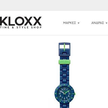
ΜΆΡΚΕΣ
ΑΝΔΡΑΣ