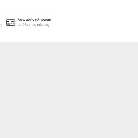
Ασφαλής πληρωμή
ίς
με όλες τις κάρτες