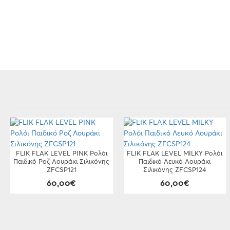
FLIK FLAK LEVEL PINK Ρολόι
FLIK FLAK LEVEL MILKY Ρολόι
Παιδικό Ροζ Λουράκι Σιλικόνης
Παιδικό Λευκό Λουράκι
ZFCSP121
Σιλικόνης ZFCSP124
60,00€
60,00€