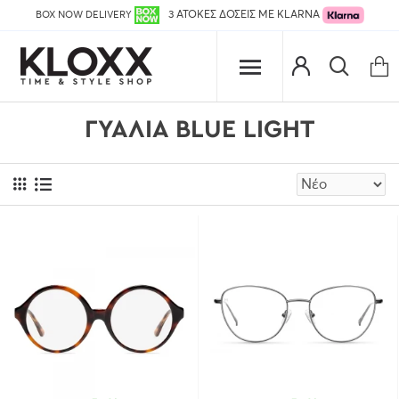
BOX NOW DELIVERY
3 ΑΤΟΚΕΣ ΔΟΣΕΙΣ ΜΕ KLARNA
ΓΥΑΛΙΆ BLUE LIGHT