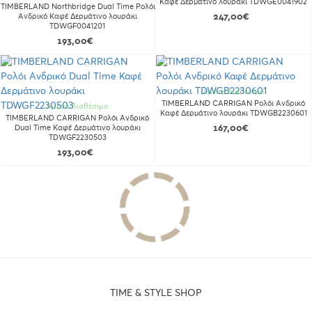
Καφέ Δερμάτινο λουράκι TDWGE0041902
TIMBERLAND Northbridge Dual Time Ρολόι
Ανδρικό Καφέ Δερμάτινο λουράκι
247,00€
TDWGF0041201
193,00€
Άμεσα διαθέσιμο
TIMBERLAND CARRIGAN Ρολόι Ανδρικό
Άμεσα διαθέσιμο
Καφέ Δερμάτινο λουράκι TDWGB2230601
TIMBERLAND CARRIGAN Ρολόι Ανδρικό
Dual Time Καφέ Δερμάτινο λουράκι
167,00€
TDWGF2230503
193,00€
TIME & STYLE SHOP