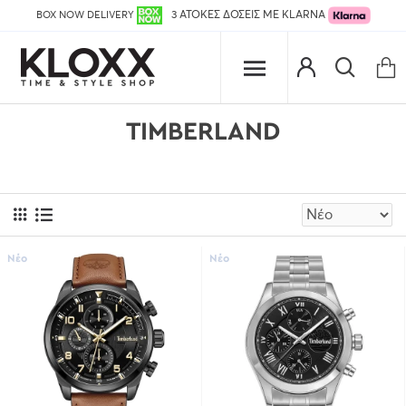
BOX NOW DELIVERY
3 ΑΤΟΚΕΣ ΔΟΣΕΙΣ ΜΕ KLARNA
TIMBERLAND
Νέο
Νέο