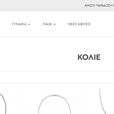
ΑΜΕΣΗ ΠΑΡΑΔΟΣΗ 
ΓΥΝΑΙΚΑ
ΠΑΙΔΙ
ΝΈΕΣ ΑΦΊΞΕΙΣ
ΚΟΛΙΈ