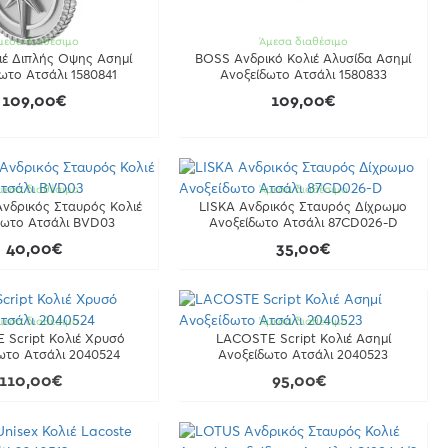
μεσα διαθέσιμο
Άμεσα διαθέσιμο
έ Διπλής Οψης Ασημί
BOSS Ανδρικό Κολιέ Αλυσίδα Ασημί
ωτο Ατσάλι 1580841
Ανοξείδωτο Ατσάλι 1580833
109,00€
109,00€
μεσα διαθέσιμο
Άμεσα διαθέσιμο
δρικός Σταυρός Κολιέ
LISKA Ανδρικός Σταυρός Δίχρωμο
δωτο Ατσάλι BVD03
Ανοξείδωτο Ατσάλι 87CD026-D
40,00€
35,00€
μεσα διαθέσιμο
Άμεσα διαθέσιμο
 Script Κολιέ Χρυσό
LACOSTE Script Κολιέ Ασημί
ωτο Ατσάλι 2040524
Ανοξείδωτο Ατσάλι 2040523
110,00€
95,00€