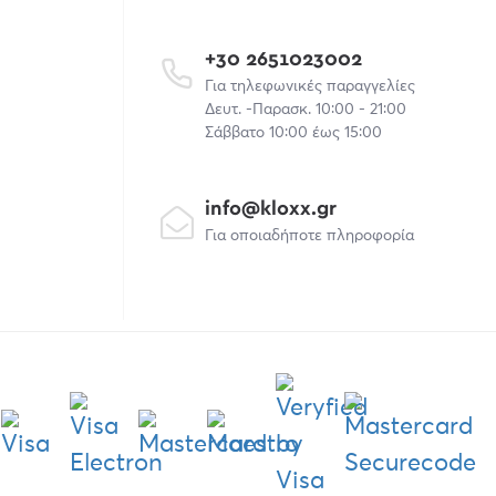
+30 2651023002
Για τηλεφωνικές παραγγελίες
Δευτ. -Παρασκ. 10:00 - 21:00
Σάββατο 10:00 έως 15:00
info@kloxx.gr
Για οποιαδήποτε πληροφορία