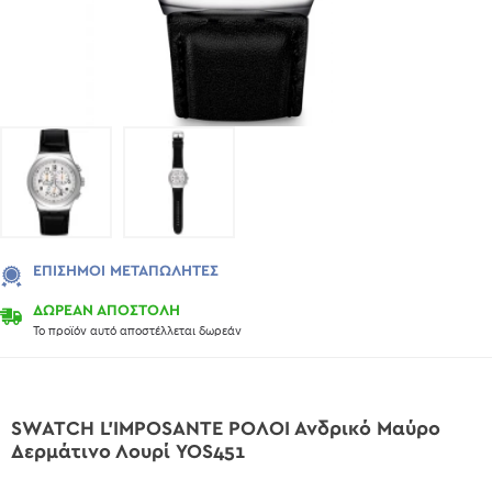
ΕΠΊΣΗΜΟΙ ΜΕΤΑΠΩΛΗΤΈΣ
ΔΩΡΕΑΝ ΑΠΟΣΤΟΛΗ
Το προϊόν αυτό αποστέλλεται δωρεάν
SWATCH L'IMPOSANTE ΡΟΛΟΙ Ανδρικό Μαύρο
Δερμάτινο Λουρί YOS451