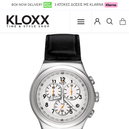
BOX NOW DELIVERY
3 ΑΤΟΚΕΣ ΔΟΣΕΙΣ ΜΕ KLARNA