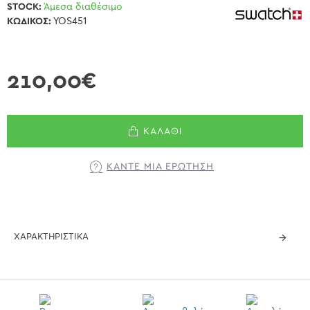
STOCK:
Άμεσα διαθέσιμο
ΚΩΔΙΚΌΣ:
YOS451
210,00€
ΚΑΛΆΘΙ
ΚΆΝΤΕ ΜΊΑ ΕΡΏΤΗΣΗ
ΧΑΡΑΚΤΗΡΙΣΤΙΚΆ