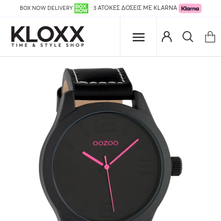
BOX NOW DELIVERY
3 ΑΤΟΚΕΣ ΔΟΣΕΙΣ ΜΕ KLARNA