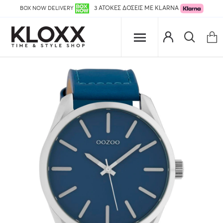
BOX NOW DELIVERY
3 ΑΤΟΚΕΣ ΔΟΣΕΙΣ ΜΕ KLARNA