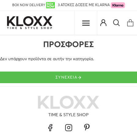
BOX NOW DELIVERY
3 ΑΤΟΚΕΣ ΔΟΣΕΙΣ ΜΕ KLARNA
ΠΡΟΣΦΟΡΕΣ
Δεν υπάρχουν προϊόντα σε αυτήν την κατηγορία.
ΣΥΝΈΧΕΙΑ
TIME & STYLE SHOP